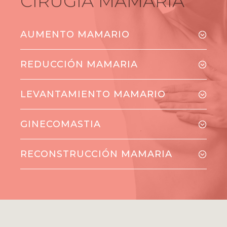
CIRUGÍA MAMARIA
AUMENTO MAMARIO
REDUCCIÓN MAMARIA
LEVANTAMIENTO MAMARIO
GINECOMASTIA
RECONSTRUCCIÓN MAMARIA