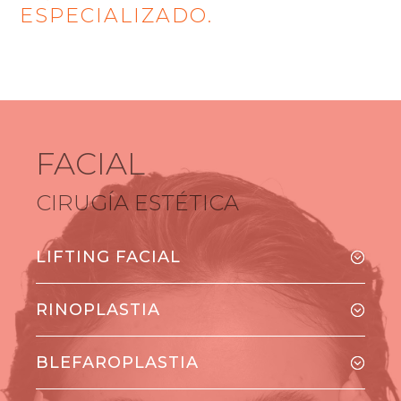
ESPECIALIZADO.
FACIAL
CIRUGÍA ESTÉTICA
LIFTING FACIAL
RINOPLASTIA
BLEFAROPLASTIA