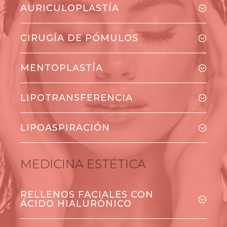
AURICULOPLASTÍA
CIRUGÍA DE PÓMULOS
MENTOPLASTÍA
LIPOTRANSFERENCIA
LIPOASPIRACIÓN
MEDICINA ESTÉTICA
RELLENOS FACIALES CON
ÁCIDO HIALURÓNICO