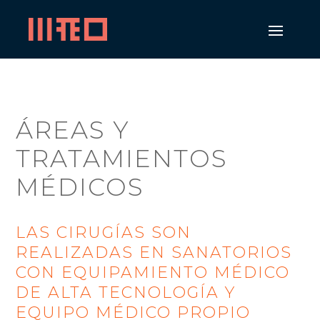
ÁREAS Y
TRATAMIENTOS
MÉDICOS
LAS CIRUGÍAS SON
REALIZADAS EN SANATORIOS
CON EQUIPAMIENTO MÉDICO
DE ALTA TECNOLOGÍA Y
EQUIPO MÉDICO PROPIO