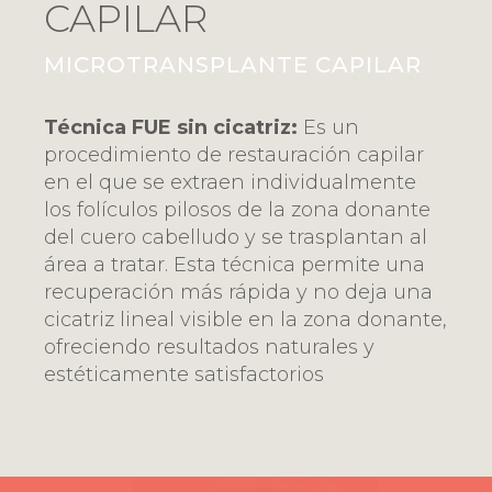
CAPILAR
MICROTRANSPLANTE CAPILAR
Técnica FUE sin cicatriz:
Es un
procedimiento de restauración capilar
en el que se extraen individualmente
los folículos pilosos de la zona donante
del cuero cabelludo y se trasplantan al
área a tratar. Esta técnica permite una
recuperación más rápida y no deja una
cicatriz lineal visible en la zona donante,
ofreciendo resultados naturales y
estéticamente satisfactorios