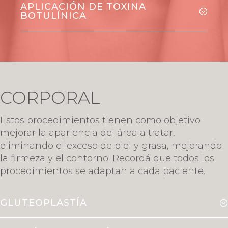
APLICACIÓN DE TOXINA
BOTULÍNICA
CORPORAL
Estos procedimientos tienen como objetivo
mejorar la apariencia del área a tratar,
eliminando el exceso de piel y grasa, mejorando
la firmeza y el contorno. Recordá que todos los
procedimientos se adaptan a cada paciente.
GLUTEOPLASTÍA