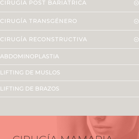
CIRUGÍA POST BARIÁTRICA
CIRUGÍA TRANSGÉNERO
CIRUGÍA RECONSTRUCTIVA
ABDOMINOPLASTIA
LIFTING DE MUSLOS
LIFTING DE BRAZOS